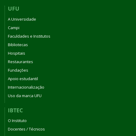
UFU
A Universidade
Campi
Faculdades e Institutos
Bibliotecas
Hospitais
Restaurantes
Fundações
Apoio estudantil
Internacionalização
Uso da marca UFU
IBTEC
O Instituto
Docentes / Técnicos