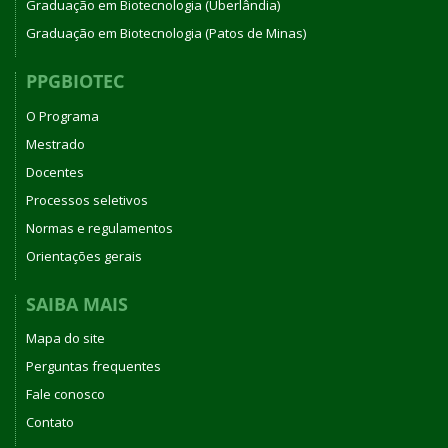
Graduação em Biotecnologia (Uberlândia)
Graduação em Biotecnologia (Patos de Minas)
PPGBIOTEC
O Programa
Mestrado
Docentes
Processos seletivos
Normas e regulamentos
Orientações gerais
SAIBA MAIS
Mapa do site
Perguntas frequentes
Fale conosco
Contato