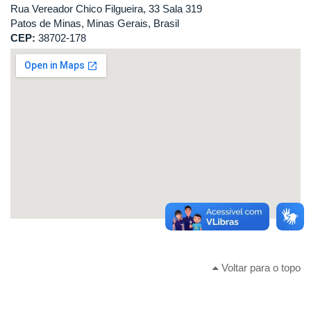
Rua Vereador Chico Filgueira, 33 Sala 319
Patos de Minas, Minas Gerais, Brasil
CEP:
38702-178
Voltar para o topo