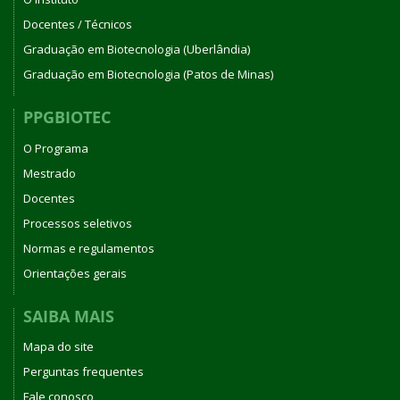
Docentes / Técnicos
Graduação em Biotecnologia (Uberlândia)
Graduação em Biotecnologia (Patos de Minas)
PPGBIOTEC
O Programa
Mestrado
Docentes
Processos seletivos
Normas e regulamentos
Orientações gerais
SAIBA MAIS
Mapa do site
Perguntas frequentes
Fale conosco