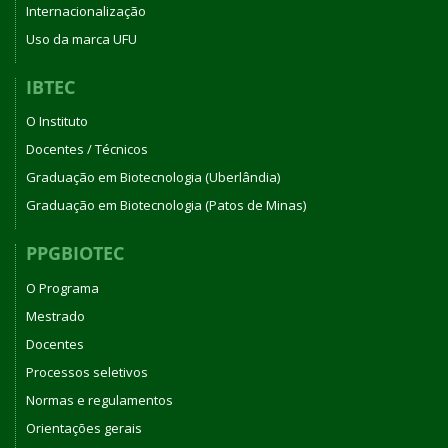
Internacionalização
Uso da marca UFU
IBTEC
O Instituto
Docentes / Técnicos
Graduação em Biotecnologia (Uberlândia)
Graduação em Biotecnologia (Patos de Minas)
PPGBIOTEC
O Programa
Mestrado
Docentes
Processos seletivos
Normas e regulamentos
Orientações gerais