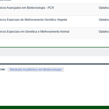
icos Avançados em Biotecnologia - PCR
Optativ
icos Especiais de Melhoramento Genético Vegetal
Optativ
icos Especiais em Genética e Melhoramento Animal
Optativ
cos:
Mestrado Acadêmico em Biotecnologia