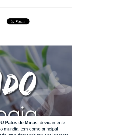
U Patos de Minas
, devidamente
o mundial tem como principal