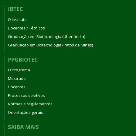
IBTEC
O Instituto
Docentes / Técnicos
Graduação em Biotecnologia (Uberlândia)
Graduação em Biotecnologia (Patos de Minas)
PPGBIOTEC
O Programa
Mestrado
Docentes
Processos seletivos
Normas e regulamentos
Orientações gerais
SAIBA MAIS