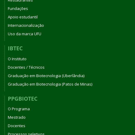
Restaurantes
Fundações
Apoio estudantil
Internacionalização
Uso da marca UFU
IBTEC
O Instituto
Docentes / Técnicos
Graduação em Biotecnologia (Uberlândia)
Graduação em Biotecnologia (Patos de Minas)
PPGBIOTEC
O Programa
Mestrado
Docentes
Processos seletivos