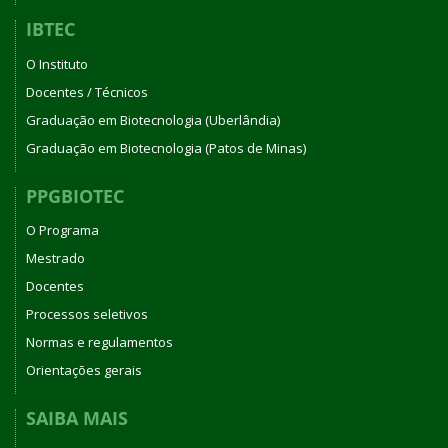
IBTEC
O Instituto
Docentes / Técnicos
Graduação em Biotecnologia (Uberlândia)
Graduação em Biotecnologia (Patos de Minas)
PPGBIOTEC
O Programa
Mestrado
Docentes
Processos seletivos
Normas e regulamentos
Orientações gerais
SAIBA MAIS