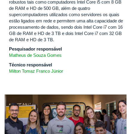
robustos tais como computadores Intel Core i5 com 8 GB
de RAM e HD de 500 GB, além de quatro
supercomputadores utilizados como servidores os quais
estão ligados em rede e permitem uma alta capacidade de
processamento de dados, sendo dois Intel Core i7 com 16
GB de RAM e HD de 3 TB e dois Intel Core i7 com 32 GB
de RAM e HD de 3 TB.
Pesquisador responsável
Matheus de Souza Gomes
Técnico responsável
Milton Tomaz Franco Júnior