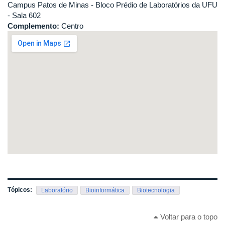
Campus Patos de Minas - Bloco Prédio de Laboratórios da UFU
- Sala 602
Complemento:
Centro
Tópicos:
Laboratório
Bioinformática
Biotecnologia
Voltar para o topo