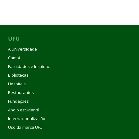
UFU
A Universidade
Campi
Faculdades e Institutos
Bibliotecas
Hospitais
Restaurantes
Fundações
Apoio estudantil
Internacionalização
Uso da marca UFU