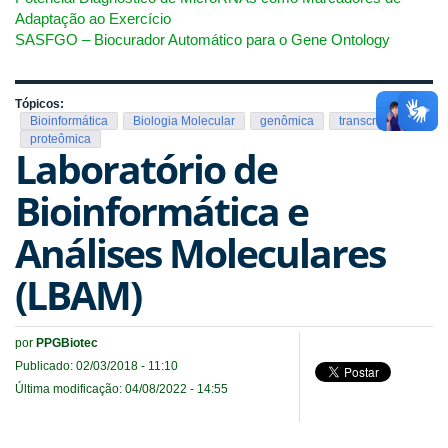
Adaptação ao Exercício
SASFGO – Biocurador Automático para o Gene Ontology
Tópicos:
Bioinformática
Biologia Molecular
genômica
transcriptômica
proteômica
Laboratório de
Bioinformática e
Análises Moleculares
(LBAM)
por
PPGBiotec
Publicado: 02/03/2018 - 11:10
Última modificação: 04/08/2022 - 14:55