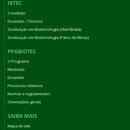
IBTEC
O Instituto
Docentes / Técnicos
Graduação em Biotecnologia (Uberlândia)
Graduação em Biotecnologia (Patos de Minas)
PPGBIOTEC
O Programa
Mestrado
Docentes
Processos seletivos
Normas e regulamentos
Orientações gerais
SAIBA MAIS
Mapa do site