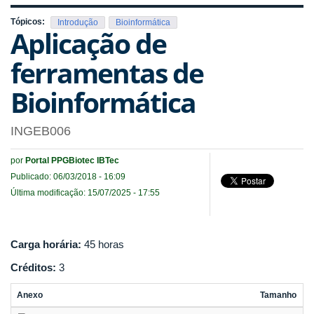
Tópicos:
Introdução
Bioinformática
Aplicação de
ferramentas de
Bioinformática
INGEB006
por
Portal PPGBiotec IBTec
Publicado: 06/03/2018 - 16:09
Última modificação: 15/07/2025 - 17:55
Carga horária:
45 horas
Créditos:
3
Anexo
Tamanho