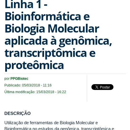
Linha 1 -
Bioinformática e
Biologia Molecular
aplicada à genômica,
transcriptômica e
proteômica
por
PPGBiotec
Publicado: 05/03/2018 - 11:16
Última modificação: 15/03/2018 - 16:22
DESCRIÇÃO
Utilização de ferramentas de Biologia Molecular e
Bioinformática no estudos da genômica, transcriptômica e