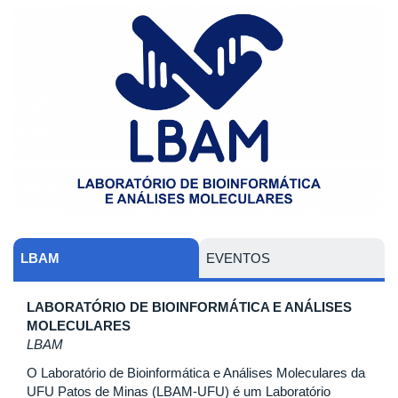
LBAM
EVENTOS
LABORATÓRIO DE BIOINFORMÁTICA E ANÁLISES
MOLECULARES
LBAM
O Laboratório de Bioinformática e Análises Moleculares da
UFU Patos de Minas (LBAM-UFU) é um Laboratório