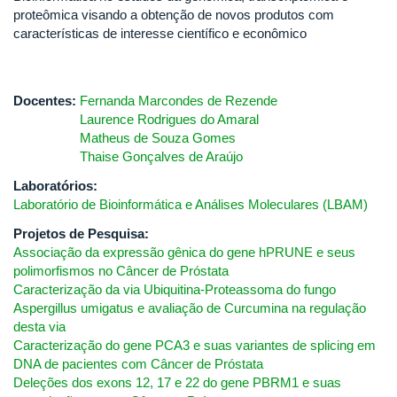
proteômica visando a obtenção de novos produtos com
características de interesse científico e econômico
Docentes:
Fernanda Marcondes de Rezende
Laurence Rodrigues do Amaral
Matheus de Souza Gomes
Thaise Gonçalves de Araújo
Laboratórios:
Laboratório de Bioinformática e Análises Moleculares (LBAM)
Projetos de Pesquisa:
Associação da expressão gênica do gene hPRUNE e seus
polimorfismos no Câncer de Próstata
Caracterização da via Ubiquitina-Proteassoma do fungo
Aspergillus umigatus e avaliação de Curcumina na regulação
desta via
Caracterização do gene PCA3 e suas variantes de splicing em
DNA de pacientes com Câncer de Próstata
Deleções dos exons 12, 17 e 22 do gene PBRM1 e suas