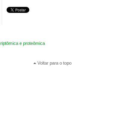
criptômica e proteômica
Voltar para o topo