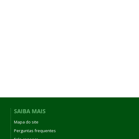
SAIBA MAIS
Mapa do site
Perguntas frequentes