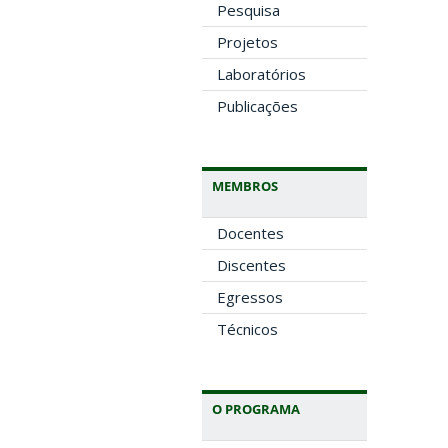
Pesquisa
Projetos
Laboratórios
Publicações
MEMBROS
Docentes
Discentes
Egressos
Técnicos
O PROGRAMA