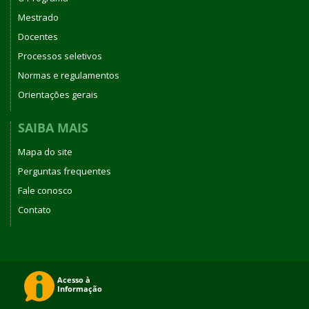
Mestrado
Docentes
Processos seletivos
Normas e regulamentos
Orientações gerais
SAIBA MAIS
Mapa do site
Perguntas frequentes
Fale conosco
Contato