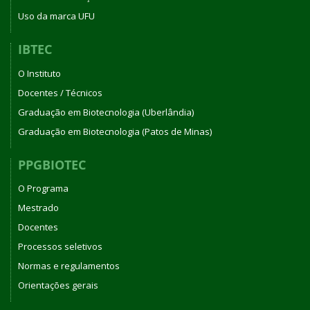
Uso da marca UFU
IBTEC
O Instituto
Docentes / Técnicos
Graduação em Biotecnologia (Uberlândia)
Graduação em Biotecnologia (Patos de Minas)
PPGBIOTEC
O Programa
Mestrado
Docentes
Processos seletivos
Normas e regulamentos
Orientações gerais