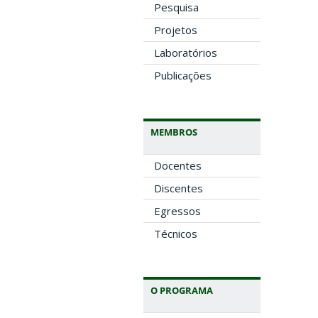
Pesquisa
Projetos
Laboratórios
Publicações
MEMBROS
Docentes
Discentes
Egressos
Técnicos
O PROGRAMA