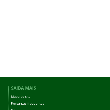
SAIBA MAIS
Mapa do site
Perguntas frequentes