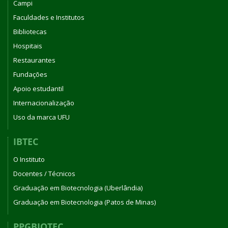
Campi
Faculdades e Institutos
Bibliotecas
Hospitais
Restaurantes
Fundações
Apoio estudantil
Internacionalização
Uso da marca UFU
IBTEC
O Instituto
Docentes / Técnicos
Graduação em Biotecnologia (Uberlândia)
Graduação em Biotecnologia (Patos de Minas)
PPGBIOTEC