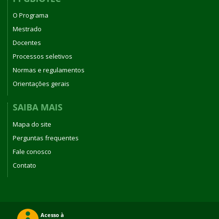
O Programa
Mestrado
Docentes
Processos seletivos
Normas e regulamentos
Orientações gerais
SAIBA MAIS
Mapa do site
Perguntas frequentes
Fale conosco
Contato