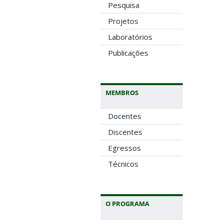
Pesquisa
Projetos
Laboratórios
Publicações
MEMBROS
Docentes
Discentes
Egressos
Técnicos
O PROGRAMA