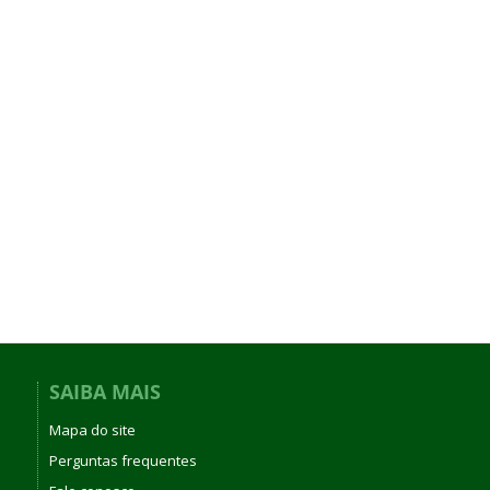
SAIBA MAIS
Mapa do site
Perguntas frequentes