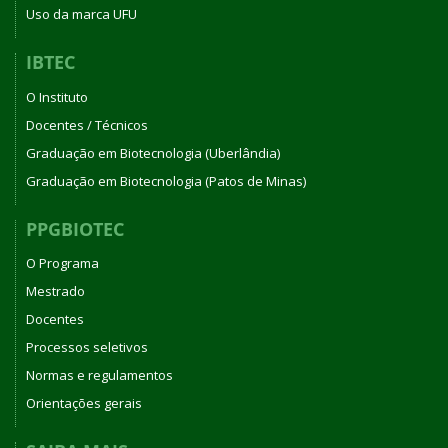
Uso da marca UFU
IBTEC
O Instituto
Docentes / Técnicos
Graduação em Biotecnologia (Uberlândia)
Graduação em Biotecnologia (Patos de Minas)
PPGBIOTEC
O Programa
Mestrado
Docentes
Processos seletivos
Normas e regulamentos
Orientações gerais