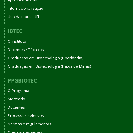
Apoio estudantil
Internacionalização
Uso da marca UFU
IBTEC
O Instituto
Docentes / Técnicos
Graduação em Biotecnologia (Uberlândia)
Graduação em Biotecnologia (Patos de Minas)
PPGBIOTEC
O Programa
Mestrado
Docentes
Processos seletivos
Normas e regulamentos
Orientações gerais