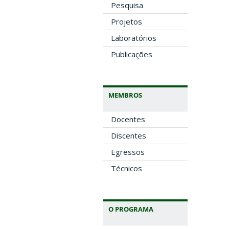
Pesquisa
Projetos
Laboratórios
Publicações
MEMBROS
Docentes
Discentes
Egressos
Técnicos
O PROGRAMA