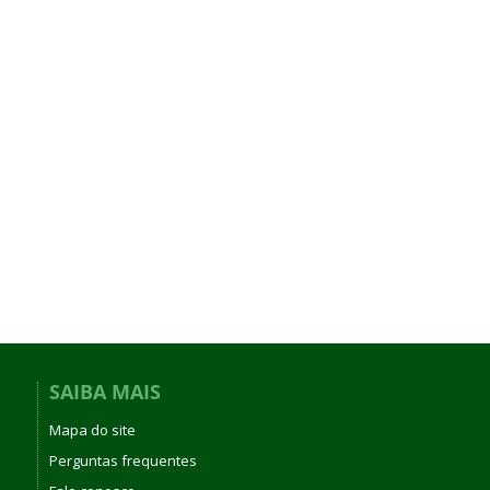
SAIBA MAIS
Mapa do site
Perguntas frequentes