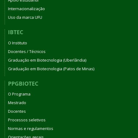
Apoio estudantil
Internacionalização
Uso da marca UFU
IBTEC
O Instituto
Docentes / Técnicos
Graduação em Biotecnologia (Uberlândia)
Graduação em Biotecnologia (Patos de Minas)
PPGBIOTEC
O Programa
Mestrado
Docentes
Processos seletivos
Normas e regulamentos
Orientações gerais