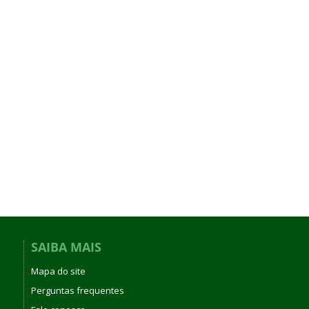
SAIBA MAIS
Mapa do site
Perguntas frequentes