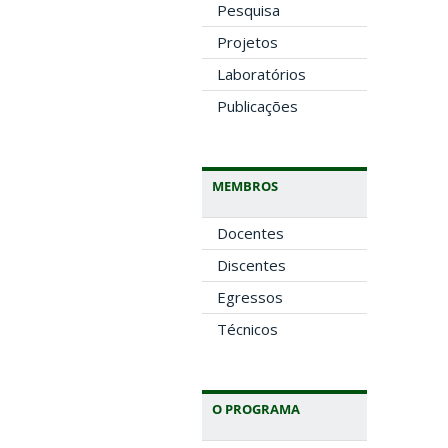
Pesquisa
Projetos
Laboratórios
Publicações
MEMBROS
Docentes
Discentes
Egressos
Técnicos
O PROGRAMA