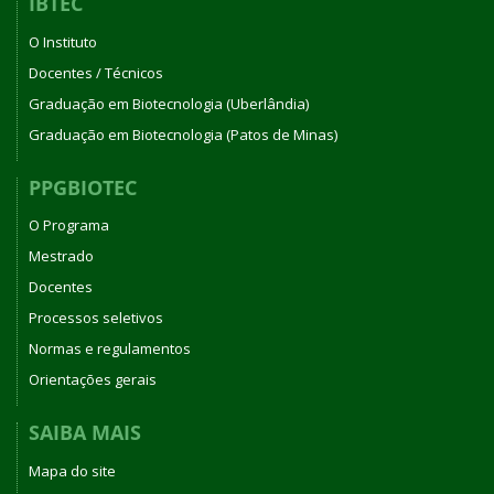
IBTEC
O Instituto
Docentes / Técnicos
Graduação em Biotecnologia (Uberlândia)
Graduação em Biotecnologia (Patos de Minas)
PPGBIOTEC
O Programa
Mestrado
Docentes
Processos seletivos
Normas e regulamentos
Orientações gerais
SAIBA MAIS
Mapa do site