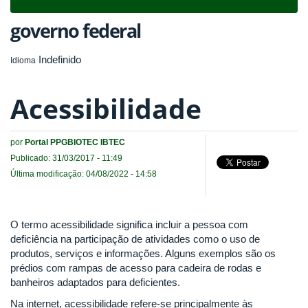
navigat
governo federal
Indefinido
Idioma
Acessibilidade
por
Portal PPGBIOTEC IBTEC
Publicado: 31/03/2017 - 11:49
Última modificação: 04/08/2022 - 14:58
O termo acessibilidade significa incluir a pessoa com
deficiência na participação de atividades como o uso de
produtos, serviços e informações. Alguns exemplos são os
prédios com rampas de acesso para cadeira de rodas e
banheiros adaptados para deficientes.
Na internet, acessibilidade refere-se principalmente às