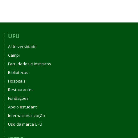
UFU
A Universidade
Campi
Faculdades e Institutos
Bibliotecas
Hospitais
Restaurantes
Fundações
Apoio estudantil
Internacionalização
Uso da marca UFU