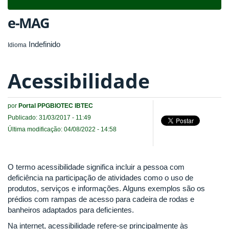
navigat
e-MAG
Indefinido
Idioma
Acessibilidade
por
Portal PPGBIOTEC IBTEC
Publicado: 31/03/2017 - 11:49
Última modificação: 04/08/2022 - 14:58
O termo acessibilidade significa incluir a pessoa com
deficiência na participação de atividades como o uso de
produtos, serviços e informações. Alguns exemplos são os
prédios com rampas de acesso para cadeira de rodas e
banheiros adaptados para deficientes.
Na internet, acessibilidade refere-se principalmente às