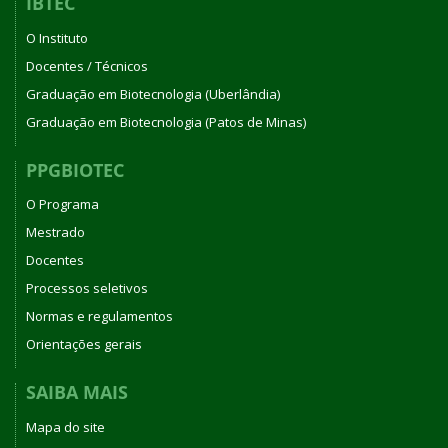
IBTEC
O Instituto
Docentes / Técnicos
Graduação em Biotecnologia (Uberlândia)
Graduação em Biotecnologia (Patos de Minas)
PPGBIOTEC
O Programa
Mestrado
Docentes
Processos seletivos
Normas e regulamentos
Orientações gerais
SAIBA MAIS
Mapa do site