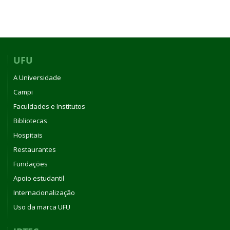
UFU
A Universidade
Campi
Faculdades e Institutos
Bibliotecas
Hospitais
Restaurantes
Fundações
Apoio estudantil
Internacionalização
Uso da marca UFU