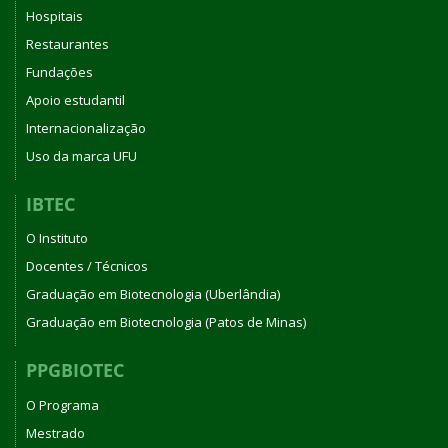
Hospitais
Restaurantes
Fundações
Apoio estudantil
Internacionalização
Uso da marca UFU
IBTEC
O Instituto
Docentes / Técnicos
Graduação em Biotecnologia (Uberlândia)
Graduação em Biotecnologia (Patos de Minas)
PPGBIOTEC
O Programa
Mestrado