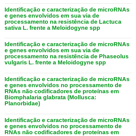
Identificação e caracterização de microRNAs
e genes envolvidos em sua via de
processamento na resistência de Lactuca
sativa L. frente a Meloidogyne spp
Identificação e caracterização de microRNAs
e genes envolvidos em sua via de
processamento na resistência de Phaseolus
vulgaris L. frente a Meloidogyne spp
Identificação e caracterização de microRNAs
e genes envolvidos no processamento de
RNAs não codificadores de proteínas em
Biomphalaria glabrata (Mollusca:
Planorbidae)
Identificação e caracterização de microRNAs
e genes envolvidos no processamento de
RNAs não codificadores de proteínas em