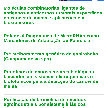
Moléculas combinatórias ligantes de
antígenos e anticorpos tumorais específicos
no câncer de mama e aplicações em
biossensores
Potencial Diagnóstico de MicroRNAs como
Marcadores de Adaptação ao Exercício
Pré melhoramento genético de gabirobeira
(Campomanesia spp)
Protótipos de nanossensores biológicos
baseados em sistemas eletroquímicos e
biofotônicos para a detecção do câncer de
mama
Purificação de bromelina de resíduos
agroindustriais por sistema bifásicos