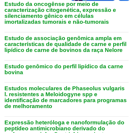
Estudo da oncogênse por meio de
caracterização citogenética, expressão e
silenciamento gênico em células
imortalizadas tumorais e não-tumorais
Estudo de associação genômica ampla em
características de qualidade de carne e perfil
lipídico de carne de bovinos da raça Nelore
Estudo genômico do perfil lipídico da carne
bovina
Estudos moleculares de Phaseolus vulgaris
l. resistentes a Meloidogyne spp e
identificação de marcadores para programas
de melhoramento
Expressão heteróloga e nanoformulação do
peptídeo antimicrobiano derivado do