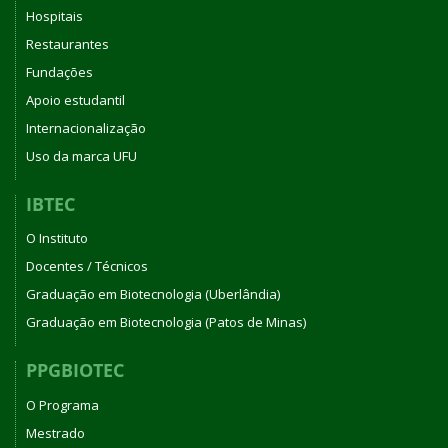
Hospitais
Restaurantes
Fundações
Apoio estudantil
Internacionalização
Uso da marca UFU
IBTEC
O Instituto
Docentes / Técnicos
Graduação em Biotecnologia (Uberlândia)
Graduação em Biotecnologia (Patos de Minas)
PPGBIOTEC
O Programa
Mestrado