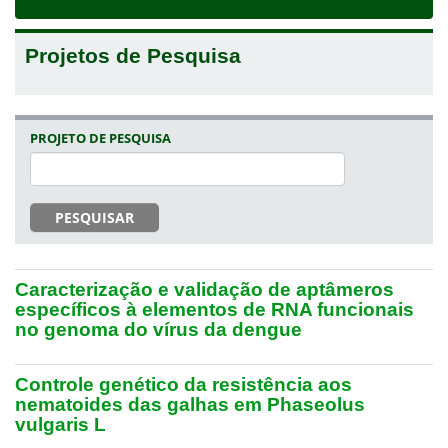
navigat
Projetos de Pesquisa
PROJETO DE PESQUISA
PESQUISAR
Caracterização e validação de aptâmeros
específicos à elementos de RNA funcionais
no genoma do vírus da dengue
Controle genético da resistência aos
nematoides das galhas em Phaseolus
vulgaris L