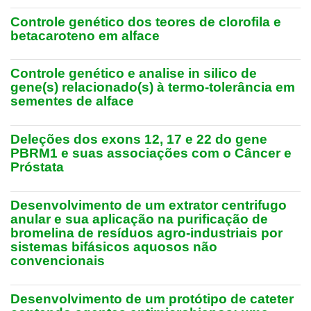
Controle genético dos teores de clorofila e
betacaroteno em alface
Controle genético e analise in silico de
gene(s) relacionado(s) à termo-tolerância em
sementes de alface
Deleções dos exons 12, 17 e 22 do gene
PBRM1 e suas associações com o Câncer e
Próstata
Desenvolvimento de um extrator centrifugo
anular e sua aplicação na purificação de
bromelina de resíduos agro-industriais por
sistemas bifásicos aquosos não
convencionais
Desenvolvimento de um protótipo de cateter