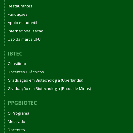
Restaurantes
Fundações
Apoio estudantil
Internacionalização
Uso da marca UFU
IBTEC
O Instituto
Docentes / Técnicos
Graduação em Biotecnologia (Uberlândia)
Graduação em Biotecnologia (Patos de Minas)
PPGBIOTEC
O Programa
Mestrado
Docentes