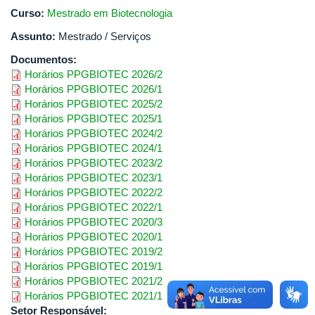
Curso:
Mestrado em Biotecnologia
Assunto:
Mestrado / Serviços
Documentos:
Horários PPGBIOTEC 2026/2
Horários PPGBIOTEC 2026/1
Horários PPGBIOTEC 2025/2
Horários PPGBIOTEC 2025/1
Horários PPGBIOTEC 2024/2
Horários PPGBIOTEC 2024/1
Horários PPGBIOTEC 2023/2
Horários PPGBIOTEC 2023/1
Horários PPGBIOTEC 2022/2
Horários PPGBIOTEC 2022/1
Horários PPGBIOTEC 2020/3
Horários PPGBIOTEC 2020/1
Horários PPGBIOTEC 2019/2
Horários PPGBIOTEC 2019/1
Horários PPGBIOTEC 2021/2
Horários PPGBIOTEC 2021/1
Setor Responsável: