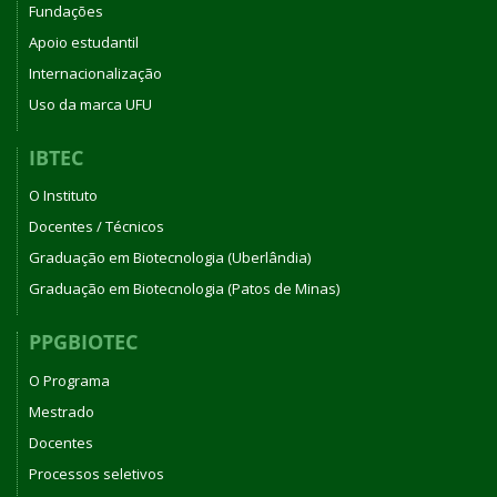
Fundações
Apoio estudantil
Internacionalização
Uso da marca UFU
IBTEC
O Instituto
Docentes / Técnicos
Graduação em Biotecnologia (Uberlândia)
Graduação em Biotecnologia (Patos de Minas)
PPGBIOTEC
O Programa
Mestrado
Docentes
Processos seletivos