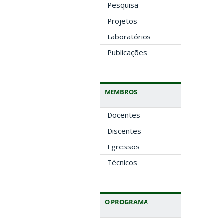
Pesquisa
Projetos
Laboratórios
Publicações
MEMBROS
Docentes
Discentes
Egressos
Técnicos
O PROGRAMA