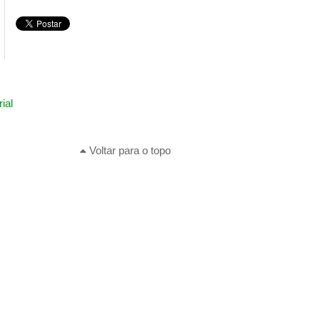
ial
Voltar para o topo