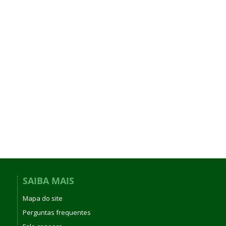
SAIBA MAIS
Mapa do site
Perguntas frequentes