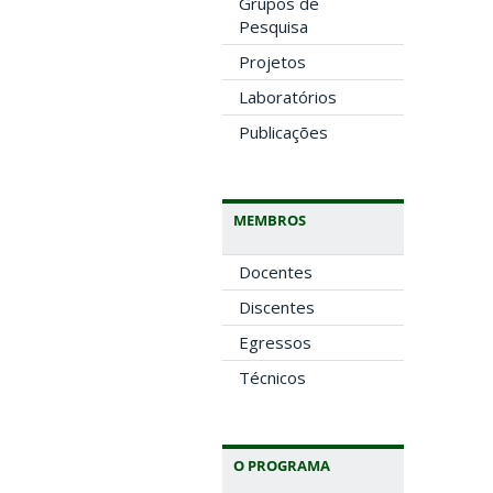
Grupos de
Pesquisa
Projetos
Laboratórios
Publicações
MEMBROS
Docentes
Discentes
Egressos
Técnicos
O PROGRAMA