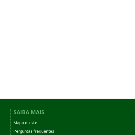
SAIBA MAIS
Mapa do site
Perguntas frequentes