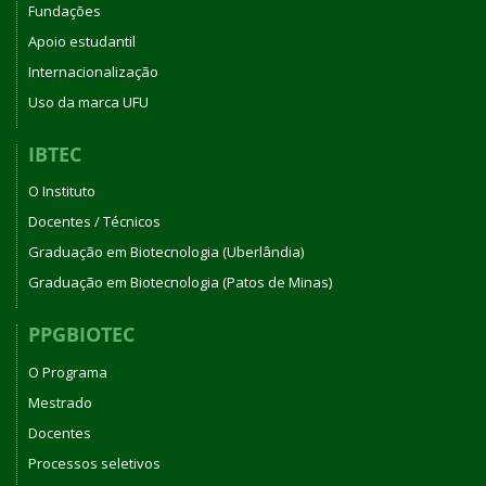
Fundações
Apoio estudantil
Internacionalização
Uso da marca UFU
IBTEC
O Instituto
Docentes / Técnicos
Graduação em Biotecnologia (Uberlândia)
Graduação em Biotecnologia (Patos de Minas)
PPGBIOTEC
O Programa
Mestrado
Docentes
Processos seletivos