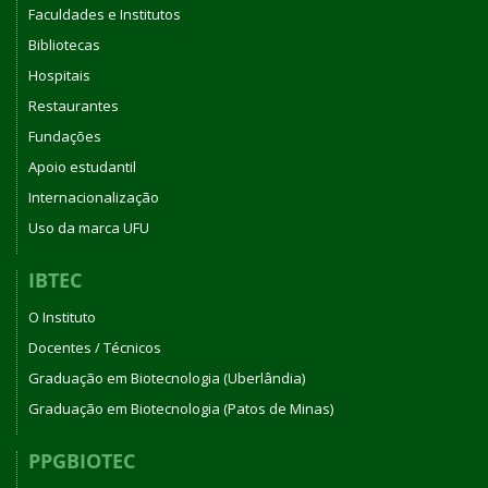
Faculdades e Institutos
Bibliotecas
Hospitais
Restaurantes
Fundações
Apoio estudantil
Internacionalização
Uso da marca UFU
IBTEC
O Instituto
Docentes / Técnicos
Graduação em Biotecnologia (Uberlândia)
Graduação em Biotecnologia (Patos de Minas)
PPGBIOTEC