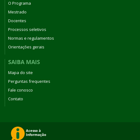
O Programa
Mestrado
Docentes
Processos seletivos
Normas e regulamentos
Orientações gerais
SAIBA MAIS
Mapa do site
Perguntas frequentes
Fale conosco
Contato