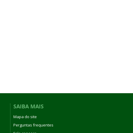
SAIBA MAIS
Mapa do site
Perguntas frequentes