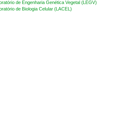
oratório de Engenharia Genética Vegetal (LEGV)
oratório de Biologia Celular (LACEL)