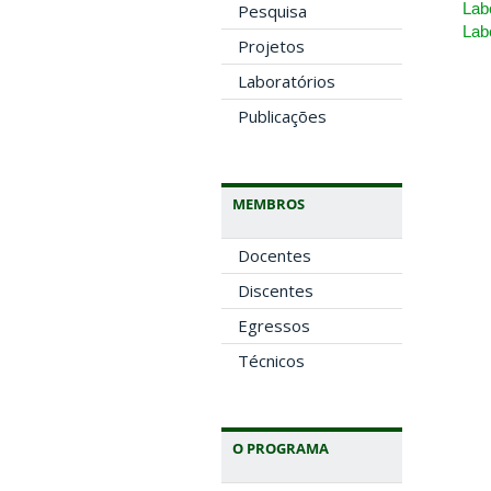
Lab
Pesquisa
Lab
Projetos
Laboratórios
Publicações
MEMBROS
Docentes
Discentes
Egressos
Técnicos
O PROGRAMA