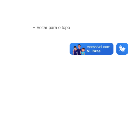
Voltar para o topo