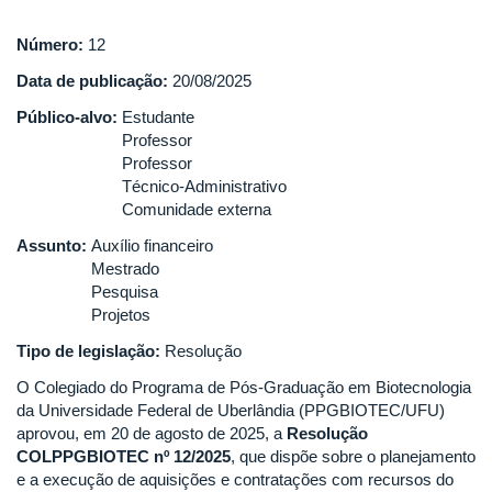
Número:
12
Data de publicação:
20/08/2025
Público-alvo:
Estudante
Professor
Professor
Técnico-Administrativo
Comunidade externa
Assunto:
Auxílio financeiro
Mestrado
Pesquisa
Projetos
Tipo de legislação:
Resolução
O Colegiado do Programa de Pós-Graduação em Biotecnologia
da Universidade Federal de Uberlândia (PPGBIOTEC/UFU)
aprovou, em 20 de agosto de 2025, a
Resolução
COLPPGBIOTEC nº 12/2025
, que dispõe sobre o planejamento
e a execução de aquisições e contratações com recursos do