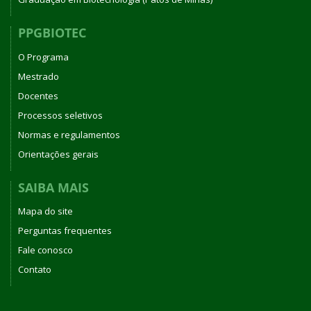
PPGBIOTEC
O Programa
Mestrado
Docentes
Processos seletivos
Normas e regulamentos
Orientações gerais
SAIBA MAIS
Mapa do site
Perguntas frequentes
Fale conosco
Contato