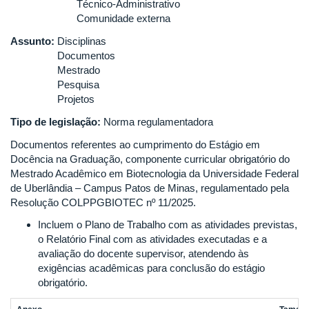
Técnico-Administrativo
Comunidade externa
Assunto:
Disciplinas
Documentos
Mestrado
Pesquisa
Projetos
Tipo de legislação:
Norma regulamentadora
Documentos referentes ao cumprimento do Estágio em
Docência na Graduação, componente curricular obrigatório do
Mestrado Acadêmico em Biotecnologia da Universidade Federal
de Uberlândia – Campus Patos de Minas, regulamentado pela
Resolução COLPPGBIOTEC nº 11/2025.
Incluem o Plano de Trabalho com as atividades previstas,
o Relatório Final com as atividades executadas e a
avaliação do docente supervisor, atendendo às
exigências acadêmicas para conclusão do estágio
obrigatório.