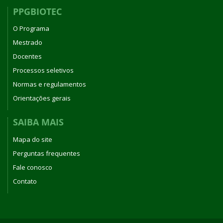
PPGBIOTEC
O Programa
Mestrado
Docentes
Processos seletivos
Normas e regulamentos
Orientações gerais
SAIBA MAIS
Mapa do site
Perguntas frequentes
Fale conosco
Contato