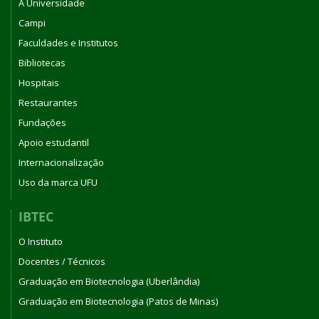
A Universidade
Campi
Faculdades e Institutos
Bibliotecas
Hospitais
Restaurantes
Fundações
Apoio estudantil
Internacionalização
Uso da marca UFU
IBTEC
O Instituto
Docentes / Técnicos
Graduação em Biotecnologia (Uberlândia)
Graduação em Biotecnologia (Patos de Minas)