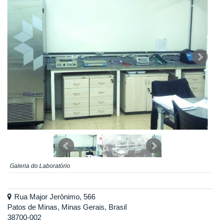
Galeria do Laboratório
Rua Major Jerônimo, 566
Patos de Minas, Minas Gerais, Brasil
38700-002