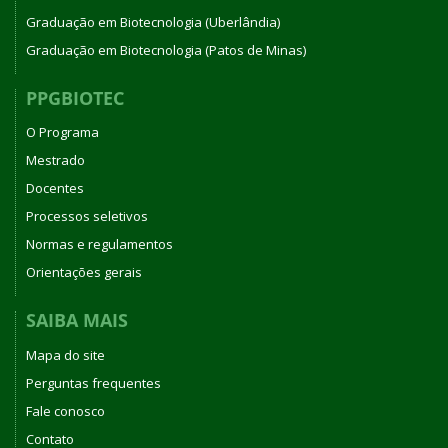
Graduação em Biotecnologia (Uberlândia)
Graduação em Biotecnologia (Patos de Minas)
PPGBIOTEC
O Programa
Mestrado
Docentes
Processos seletivos
Normas e regulamentos
Orientações gerais
SAIBA MAIS
Mapa do site
Perguntas frequentes
Fale conosco
Contato