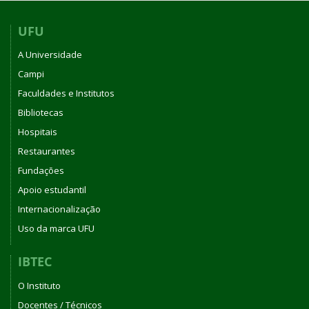
UFU
A Universidade
Campi
Faculdades e Institutos
Bibliotecas
Hospitais
Restaurantes
Fundações
Apoio estudantil
Internacionalização
Uso da marca UFU
IBTEC
O Instituto
Docentes / Técnicos