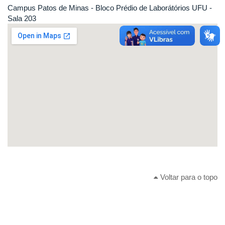
Campus Patos de Minas - Bloco Prédio de Laborátórios UFU -
Sala 203
Voltar para o topo