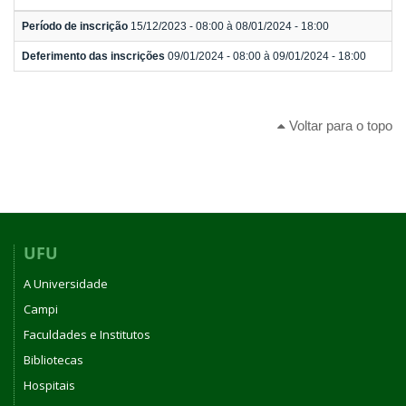
Período de inscrição
15/12/2023 - 08:00 à 08/01/2024 - 18:00
Deferimento das inscrições
09/01/2024 - 08:00 à 09/01/2024 - 18:00
Voltar para o topo
UFU
A Universidade
Campi
Faculdades e Institutos
Bibliotecas
Hospitais