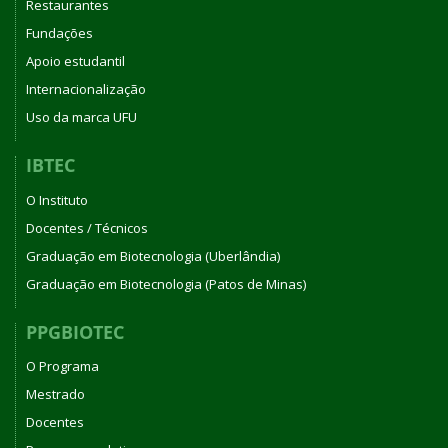
Restaurantes
Fundações
Apoio estudantil
Internacionalização
Uso da marca UFU
IBTEC
O Instituto
Docentes / Técnicos
Graduação em Biotecnologia (Uberlândia)
Graduação em Biotecnologia (Patos de Minas)
PPGBIOTEC
O Programa
Mestrado
Docentes