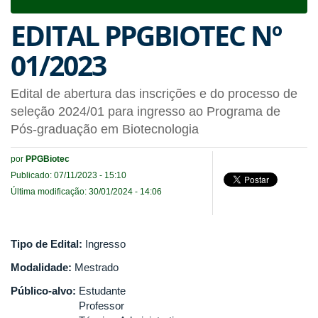
navigat
EDITAL PPGBIOTEC Nº
01/2023
Edital de abertura das inscrições e do processo de
seleção 2024/01 para ingresso ao Programa de
Pós-graduação em Biotecnologia
por
PPGBiotec
Publicado: 07/11/2023 - 15:10
Última modificação: 30/01/2024 - 14:06
Tipo de Edital:
Ingresso
Modalidade:
Mestrado
Público-alvo:
Estudante
Professor