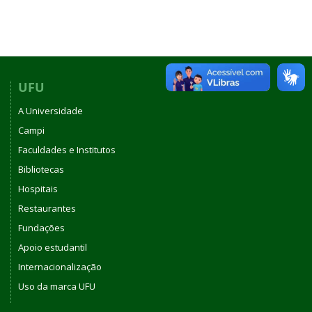
UFU
A Universidade
Campi
Faculdades e Institutos
Bibliotecas
Hospitais
Restaurantes
Fundações
Apoio estudantil
Internacionalização
Uso da marca UFU