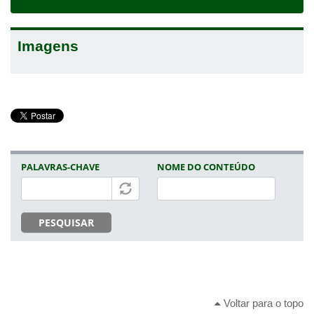
navigat
Imagens
PALAVRAS-CHAVE
NOME DO CONTEÚDO
PESQUISAR
Voltar para o topo