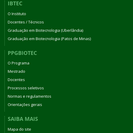
IBTEC
O Instituto
Docentes / Técnicos
Graduação em Biotecnologia (Uberlândia)
Graduação em Biotecnologia (Patos de Minas)
PPGBIOTEC
O Programa
Mestrado
Docentes
Processos seletivos
Normas e regulamentos
Orientações gerais
SAIBA MAIS
Mapa do site